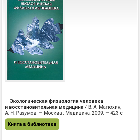
Экологическая физиология человека
и восстановительная медицина
/ В. А. Матюхин,
А. Н. Разумов. — Москва : Медицина, 2009. — 423 с.
Книга в библиотеке