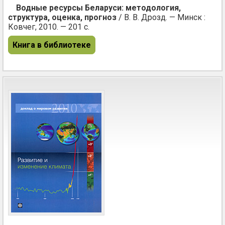
Водные ресурсы Беларуси: методология,
структура, оценка, прогноз
/ В. В. Дрозд. — Минск :
Ковчег, 2010. — 201 с.
Книга в библиотеке