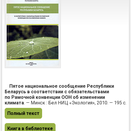
Пятое национальное сообщение Республики
Беларусь в соответствии с обязательствами
по Рамочной конвенции ООН об изменении
климата
. — Минск : Бел НИЦ «Экология», 2010. — 195 с.
Полный текст
Книга в библиотеке