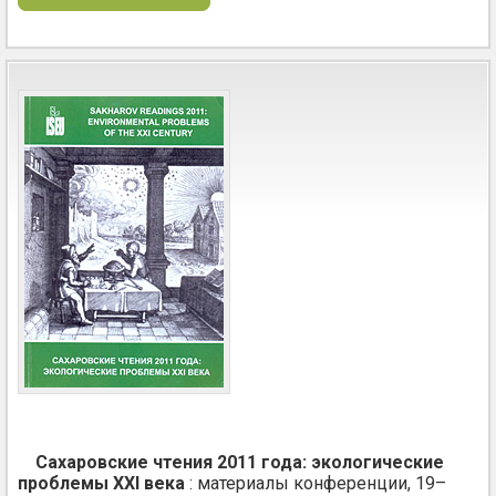
Сахаровские чтения 2011 года: экологические
проблемы XXI века
: материалы конференции, 19–