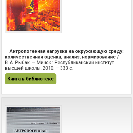
Антропогенная нагрузка на окружающую среду:
количественная оценка, анализ, нормирование
/
В. А. Рыбак. — Минск : Республиканский институт
высшей школы, 2010. — 333 с.
Книга в библиотеке