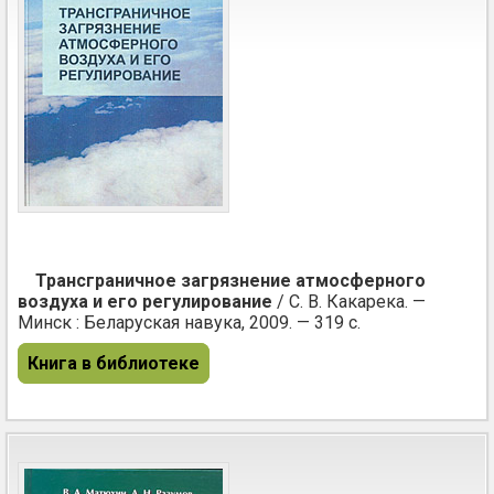
Трансграничное загрязнение атмосферного
воздуха и его регулирование
/ С. В. Какарека. —
Минск : Беларуская навука, 2009. — 319 с.
Книга в библиотеке