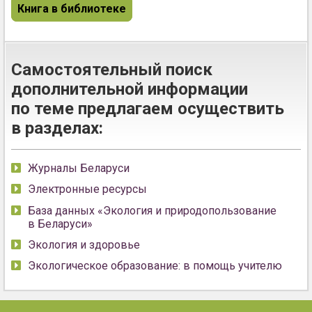
Книга в библиотеке
Самостоятельный поиск
дополнительной информации
по теме предлагаем осуществить
в разделах:
Журналы Беларуси
Электронные ресурсы
База данных «Экология и природопользование
в Беларуси»
Экология и здоровье
Экологическое образование: в помощь учителю