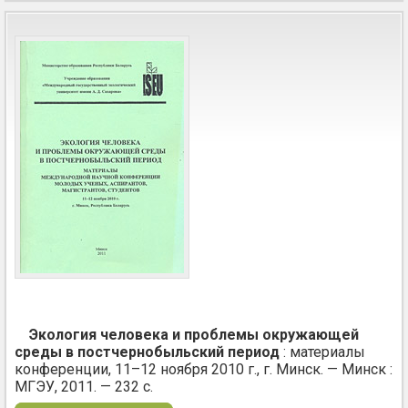
Экология человека и проблемы окружающей
среды в постчернобыльский период
: материалы
конференции, 11–12 ноября 2010 г., г. Минск. — Минск :
МГЭУ, 2011. — 232 с.