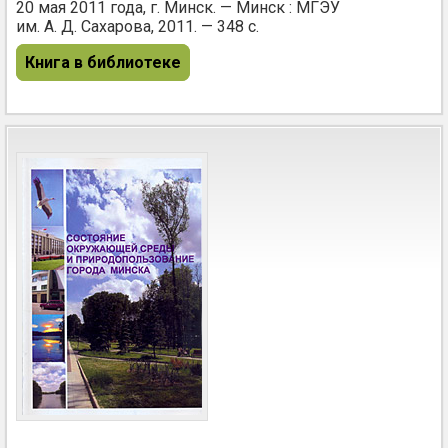
20 мая 2011 года, г. Минск. — Минск : МГЭУ
им. А. Д. Сахарова, 2011. — 348 с.
Книга в библиотеке