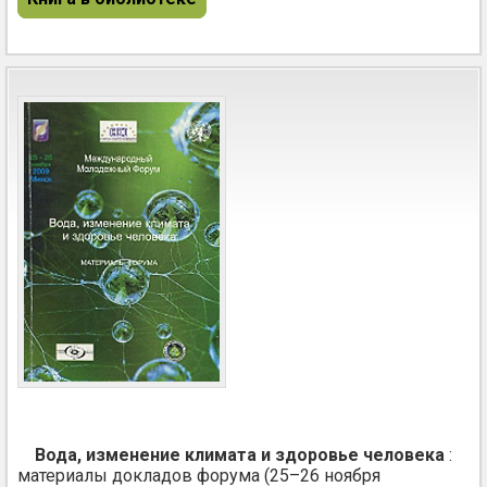
Вода, изменение климата и здоровье человека
:
материалы докладов форума (25–26 ноября