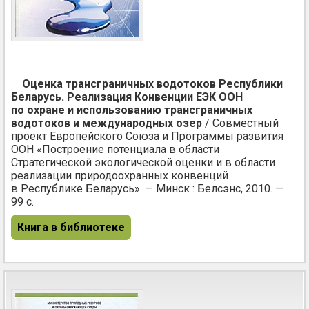
Оценка трансграничных водотоков Республики
Беларусь. Реализация Конвенции ЕЭК ООН
по охране и использованию трансграничных
водотоков и международных озер
/ Совместный
проект Европейского Союза и Программы развития
ООН «Построение потенциала в области
Стратегической экологической оценки и в области
реализации природоохранных конвенций
в Республике Беларусь». — Минск : Белсэнс, 2010. —
99 с.
Книга в библиотеке