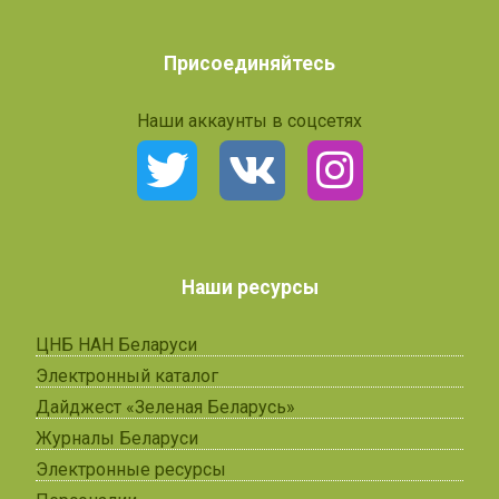
Присоединяйтесь
Наши аккаунты в соцсетях
Наши ресурсы
ЦНБ НАН Беларуси
Электронный каталог
Дайджест «Зеленая Беларусь»
Журналы Беларуси
Электронные ресурсы