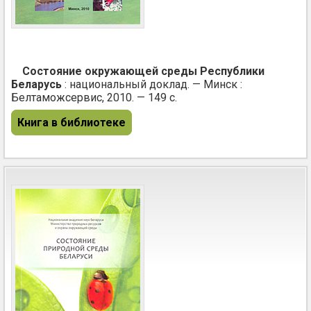
Состояние окружающей среды Республики
Беларусь
: национальный доклад. — Минск :
Белтаможсервис, 2010. — 149 с.
Книга в библиотеке