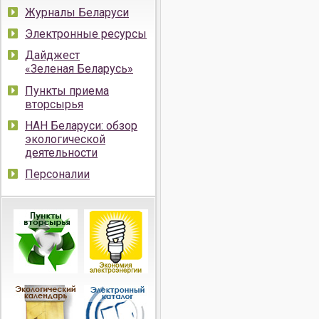
Журналы Беларуси
Электронные ресурсы
Дайджест
«Зеленая Беларусь»
Пункты приема
вторсырья
НАН Беларуси: обзор
экологической
деятельности
Персоналии