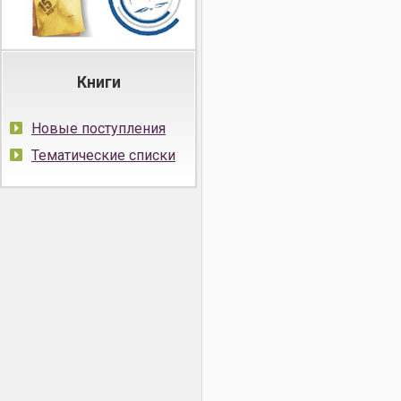
Книги
Новые поступления
Тематические списки