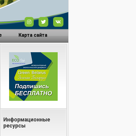
е
Карта сайта
Информационные
ресурсы