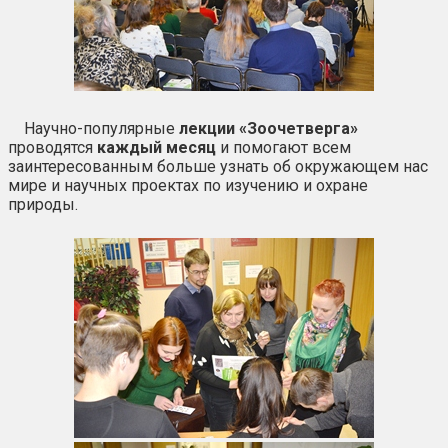
Научно-популярные
лекции «Зоочетверга»
проводятся
каждый месяц
и помогают всем
заинтересованным больше узнать об окружающем нас
мире и научных проектах по изучению и охране
природы.