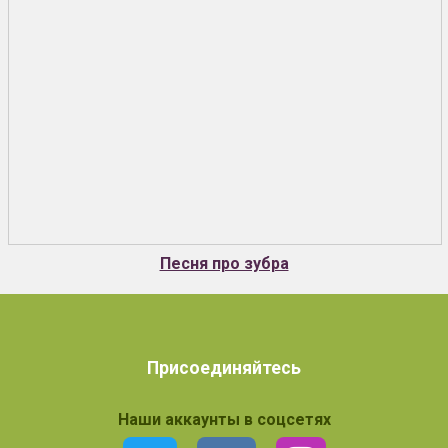
Песня про зубра
Присоединяйтесь
Наши аккаунты в соцсетях