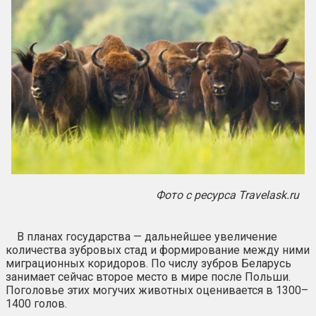
Фото с ресурса Travelask.ru
В планах государства — дальнейшее увеличение
количества зубровых стад и формирование между ними
миграционных коридоров. По числу зубров Беларусь
занимает сейчас второе место в мире после Польши.
Поголовье этих могучих животных оценивается в 1300–
1400 голов.