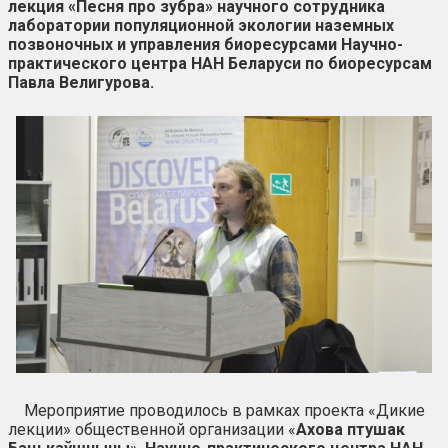
лекция «Песня про зубра» научного сотрудника
лаборатории популяционной экологии наземных
позвоночных и управления биоресурсами Научно-
практического центра НАН Беларуси по биоресурсам
Павла Велигурова.
Мероприятие проводилось в рамках проекта «Дикие
лекции» общественной организации «
Ахова птушак