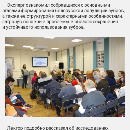
Эксперт ознакомил собравшихся с основными
этапами формирования белорусской популяции зубров,
а также ее структурой и характерными особенностями,
затронув основные проблемы в области сохранения
и устойчивого использования зубров.
Лектор подробно рассказал об исследованиях