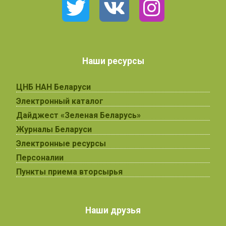
Наши ресурсы
ЦНБ НАН Беларуси
Электронный каталог
Дайджест «Зеленая Беларусь»
Журналы Беларуси
Электронные ресурсы
Персоналии
Пункты приема вторсырья
Наши друзья