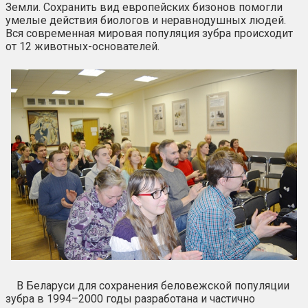
Земли. Сохранить вид европейских бизонов помогли
умелые действия биологов и неравнодушных людей.
Вся современная мировая популяция зубра происходит
от 12 животных-основателей.
В Беларуси для сохранения беловежской популяции
зубра в 1994–2000 годы разработана и частично