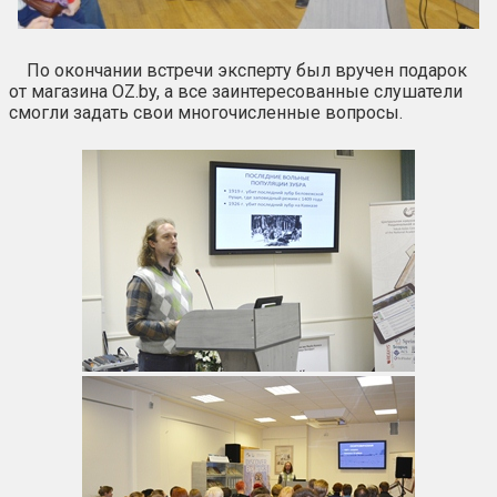
По окончании встречи эксперту был вручен подарок
от магазина OZ.by, а все заинтересованные слушатели
смогли задать свои многочисленные вопросы.